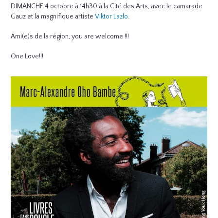
DIMANCHE 4 octobre à 14h30 à la Cité des Arts, avec le camarade
Gauz et la magnifique artiste
Viktor Lazlo
.
Ami(e)s de la région, you are welcome !!!
One Love!!!