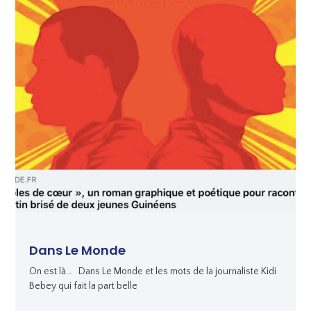
Dans Le Monde
On est là… Dans Le Monde et les mots de la journaliste Kidi
Bebey qui fait la part belle