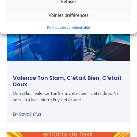
Refuser
Voir les préférences
Politique de confidentialité
Valence Ton Slam, C’était Bien, C’était
Doux
On est là… Valence Ton Slam, c’était bien, c’était doux. Na
som jita à Jean-pierre Puyal et à toute
En Savoir Plus