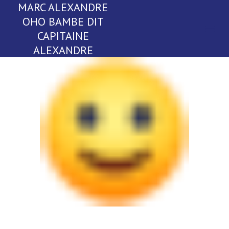
MARC ALEXANDRE
OHO BAMBE DIT
CAPITAINE
ALEXANDRE