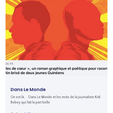
Dans Le Monde
On est là… Dans Le Monde et les mots de la journaliste Kidi
Bebey qui fait la part belle