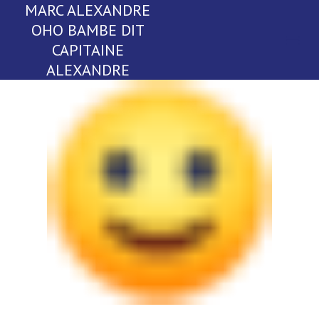
MARC ALEXANDRE
OHO BAMBE DIT
CAPITAINE
ALEXANDRE