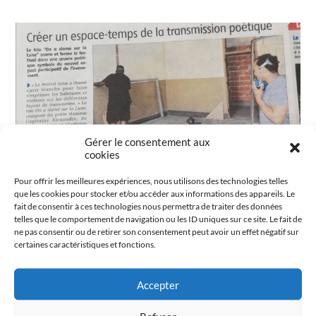
Gérer le consentement aux
cookies
Pour offrir les meilleures expériences, nous utilisons des technologies telles
que les cookies pour stocker et/ou accéder aux informations des appareils. Le
fait de consentir à ces technologies nous permettra de traiter des données
telles que le comportement de navigation ou les ID uniques sur ce site. Le fait de
ne pas consentir ou de retirer son consentement peut avoir un effet négatif sur
certaines caractéristiques et fonctions.
Accepter