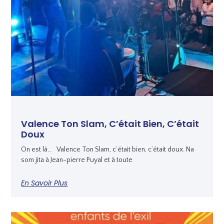
Valence Ton Slam, C’était Bien, C’était
Doux
On est là… Valence Ton Slam, c’était bien, c’était doux. Na
som jita à Jean-pierre Puyal et à toute
En Savoir Plus