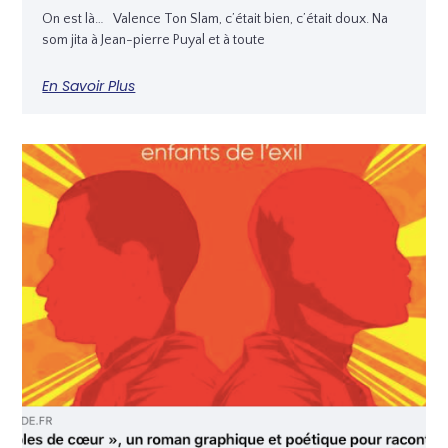
On est là… Valence Ton Slam, c’était bien, c’était doux. Na
som jita à Jean-pierre Puyal et à toute
En Savoir Plus