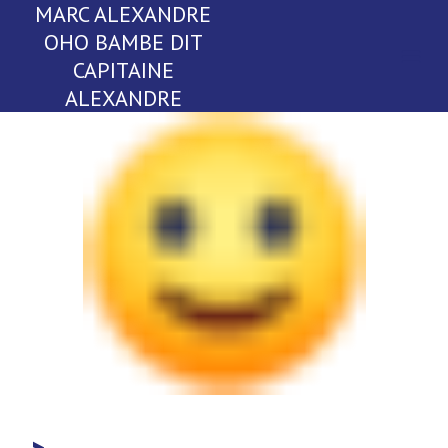
MARC ALEXANDRE
OHO BAMBE DIT
CAPITAINE
ALEXANDRE