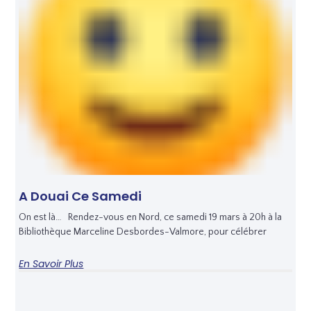
A Douai Ce Samedi
On est là… Rendez-vous en Nord, ce samedi 19 mars à 20h à la
Bibliothèque Marceline Desbordes-Valmore, pour célébrer
En Savoir Plus