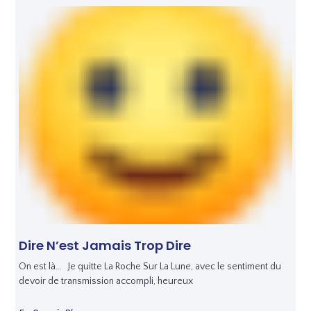
Dire N’est Jamais Trop Dire
On est là… Je quitte La Roche Sur La Lune, avec le sentiment du
devoir de transmission accompli, heureux