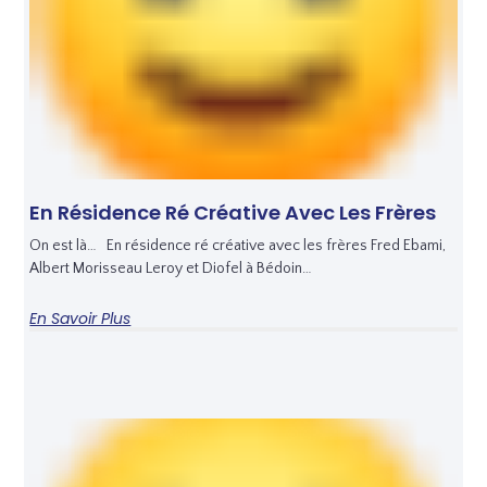
En Résidence Ré Créative Avec Les Frères
On est là… En résidence ré créative avec les frères Fred Ebami,
Albert Morisseau Leroy et Diofel à Bédoin…
En Savoir Plus