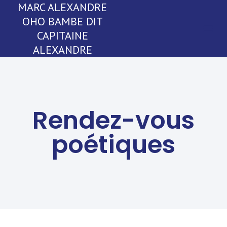
MARC ALEXANDRE
OHO BAMBE DIT
CAPITAINE
ALEXANDRE
Rendez-vous
poétiques