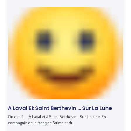
A Laval Et Saint Berthevin … Sur La Lune
On est là… À Laval et à Saint-Berthevin… Sur La Lune. En
compagnie de la frangine Fatima et du