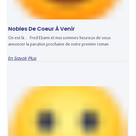
Nobles De Coeur À Venir
On est là… Fred Ebami et moi sommes heureux de vous
annoncer la parution prochaine de notre premier roman
En Savoir Plus