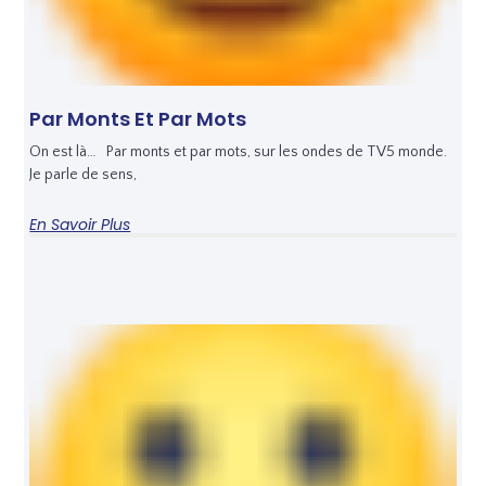
Par Monts Et Par Mots
On est là… Par monts et par mots, sur les ondes de TV5 monde.
Je parle de sens,
En Savoir Plus