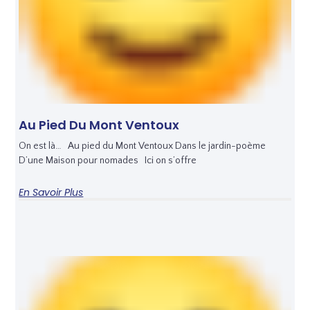
Au Pied Du Mont Ventoux
On est là… Au pied du Mont Ventoux Dans le jardin-poème
D’une Maison pour nomades Ici on s’offre
En Savoir Plus