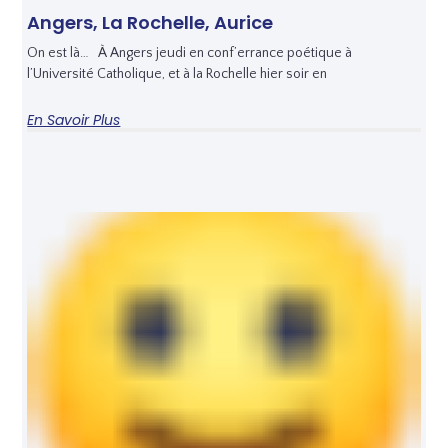
Angers, La Rochelle, Aurice
On est là… À Angers jeudi en conf’errance poétique à
l’Université Catholique, et à la Rochelle hier soir en
En Savoir Plus