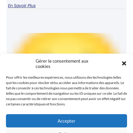
En Savoir Plus
Gérer le consentement aux
cookies
Pour offrir les meilleures expériences, nous utilisons des technologies telles
que les cookies pour stocker et/ou accéder aux informations des appareils. Le
fait de consentir à ces technologies nous permettra de traiter des données
telles que le comportement de navigation ou les ID uniques sur ce site. Le fait de
ne pas consentir ou de retirer son consentement peut avoir un effet négatif sur
certaines caractéristiques et fonctions.
Accepter