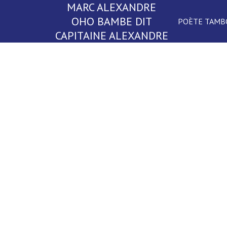
MARC ALEXANDRE
OHO BAMBE DIT
POÈTE TAMB
CAPITAINE ALEXANDRE