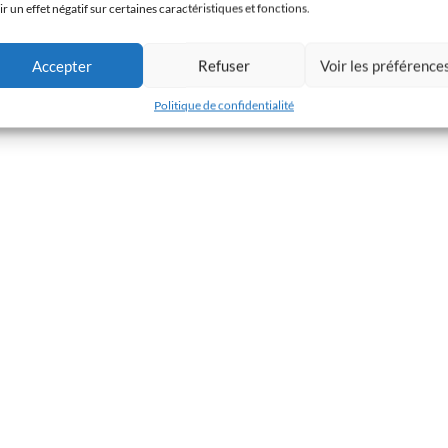
ir un effet négatif sur certaines caractéristiques et fonctions.
Accepter
Refuser
Voir les préférence
Politique de confidentialité