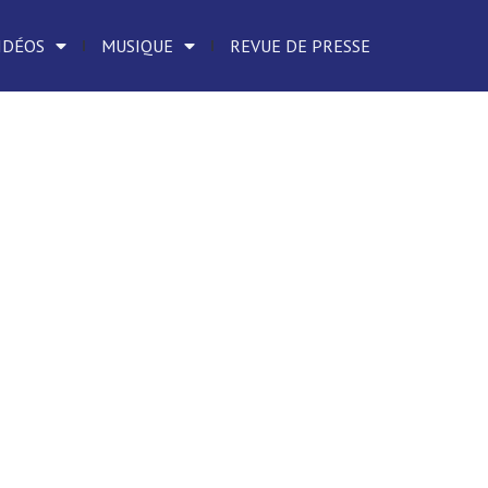
IDÉOS
MUSIQUE
REVUE DE PRESSE