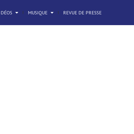
IDÉOS
MUSIQUE
REVUE DE PRESSE