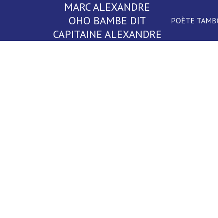
MARC ALEXANDRE
OHO BAMBE DIT
POÈTE TAMB
CAPITAINE ALEXANDRE