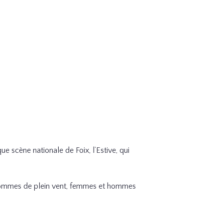
ue scène nationale de Foix, l’Estive, qui
hommes de plein vent, femmes et hommes