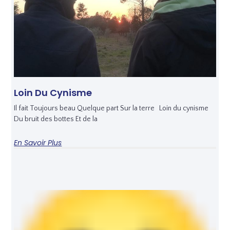
Loin Du Cynisme
Il fait Toujours beau Quelque part Sur la terre Loin du cynisme
Du bruit des bottes Et de la
En Savoir Plus