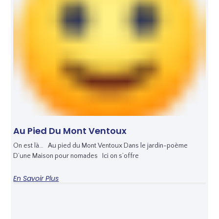
Au Pied Du Mont Ventoux
On est là… Au pied du Mont Ventoux Dans le jardin-poème
D’une Maison pour nomades Ici on s’offre
En Savoir Plus