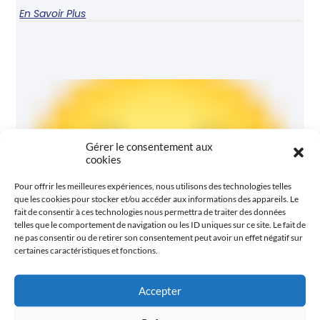
En Savoir Plus
Gérer le consentement aux
cookies
Pour offrir les meilleures expériences, nous utilisons des technologies telles
que les cookies pour stocker et/ou accéder aux informations des appareils. Le
fait de consentir à ces technologies nous permettra de traiter des données
telles que le comportement de navigation ou les ID uniques sur ce site. Le fait de
ne pas consentir ou de retirer son consentement peut avoir un effet négatif sur
certaines caractéristiques et fonctions.
Accepter