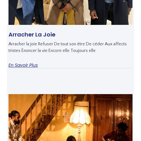
Arracher La Joie
Arracher la joie Refuser De tout son être De céder Aux affects
tristes Énoncer la vie Encore elle Toujours elle
En Savoir Plus