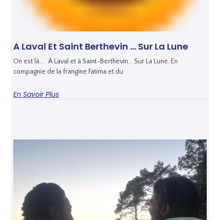
A Laval Et Saint Berthevin … Sur La Lune
On est là… À Laval et à Saint-Berthevin… Sur La Lune. En
compagnie de la frangine Fatima et du
En Savoir Plus