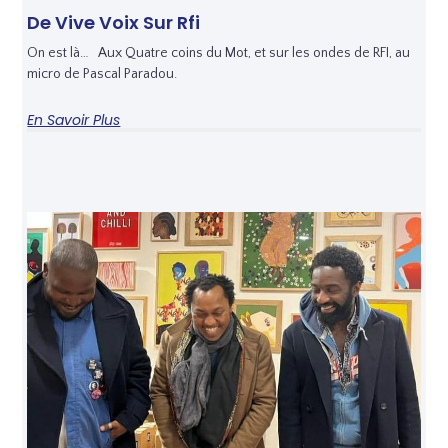
De Vive Voix Sur Rfi
On est là… Aux Quatre coins du Mot, et sur les ondes de RFI, au
micro de Pascal Paradou.
En Savoir Plus