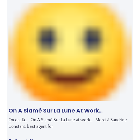
On A Slamé Sur La Lune At Work…
On est là… On A Slamé Sur La Lune at work… Merci à Sandrine
Constant, best agent for