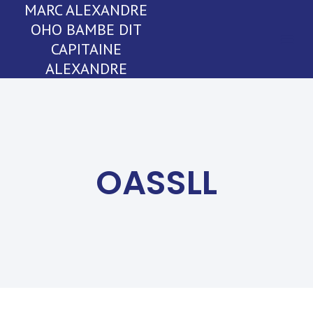
MARC ALEXANDRE
OHO BAMBE DIT
CAPITAINE
ALEXANDRE
OASSLL