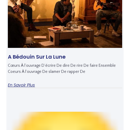
A Bédouin Sur La Lune
Cœurs À l’ouvrage D’écrire De dire De rire De faire Ensemble
Coeurs À l’ouvrage De slamer De rapper De
En Savoir Plus