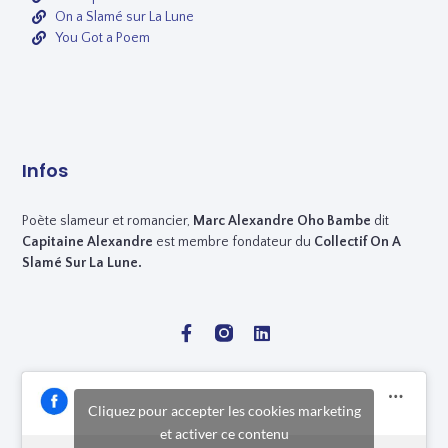
On a Slamé sur La Lune
You Got a Poem
Infos
Poète slameur et romancier,
Marc
Alexandre Oho Bambe
dit
Capitaine Alexandre
est membre fondateur du
Collectif On A
Slamé Sur La Lune.
Cliquez pour accepter les cookies marketing
et activer ce contenu