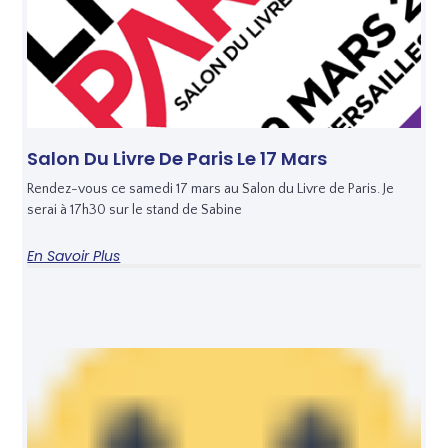
Salon Du Livre De Paris Le 17 Mars
Rendez-vous ce samedi 17 mars au Salon du Livre de Paris. Je
serai à 17h30 sur le stand de Sabine
En Savoir Plus