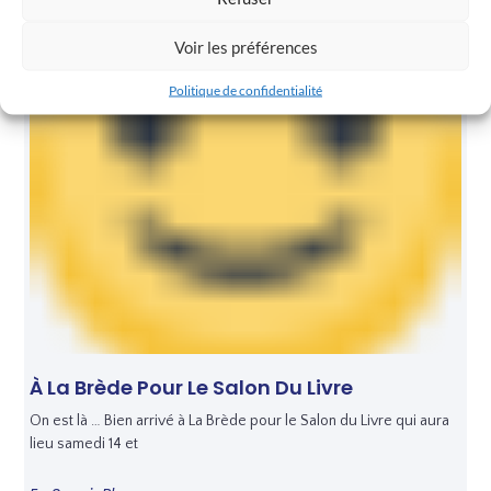
Voir les préférences
Politique de confidentialité
À La Brède Pour Le Salon Du Livre
On est là … Bien arrivé à La Brède pour le Salon du Livre qui aura
lieu samedi 14 et