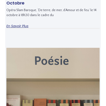
Octobre
Opéra Slam Baroque, ‘De terre, de mer, d’Amour et de feu’ le 14
octobre à 18h30 dans le cadre du
En Savoir Plus