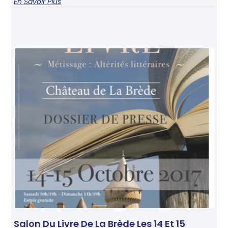
En Savoir Plus
Salon Du Livre De La Brède Les 14 Et 15