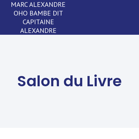
MARC ALEXANDRE
OHO BAMBE DIT
CAPITAINE
ALEXANDRE
Salon du Livre