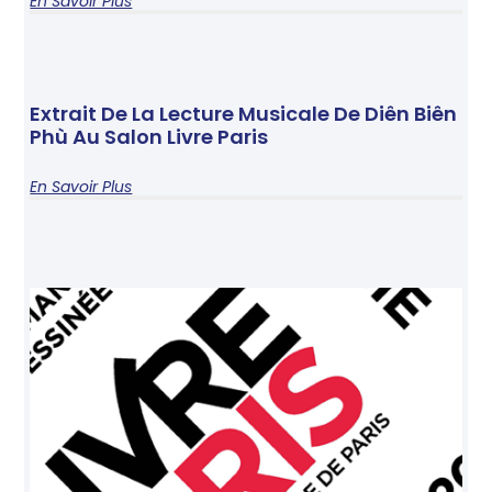
En Savoir Plus
Extrait De La Lecture Musicale De Diên Biên
Phù Au Salon Livre Paris
En Savoir Plus