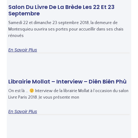
Salon Du Livre De La Brède Les 22 Et 23
Septembre
Samedi 22 et dimanche 23 septembre 2018, la demeure de
Montesquieu ouvrira ses portes pour accueillir dans ses chais
rénovés
En Savoir Plus
Librairie Mollat – Interview – Diên Biên Phù
On est là …
Interview de la librairie Mollat à l’occasion du salon
Livre Paris 2018. Je vous présente mon
En Savoir Plus