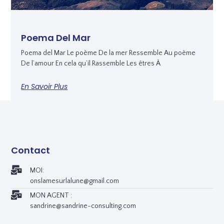
Poema Del Mar
Poema del Mar Le poème De la mer Ressemble Au poème
De l’amour En cela qu’il Rassemble Les êtres À
En Savoir Plus
Contact
MOI:
onslamesurlalune@gmail.com
MON AGENT :
sandrine@sandrine-consulting.com