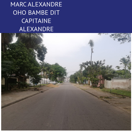
MARC ALEXANDRE
OHO BAMBE DIT
CAPITAINE
ALEXANDRE