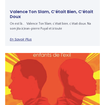
Valence Ton Slam, C’était Bien, C’était
Doux
On est là… Valence Ton Slam, c’était bien, c’était doux. Na
som jita à Jean-pierre Puyal et à toute
En Savoir Plus