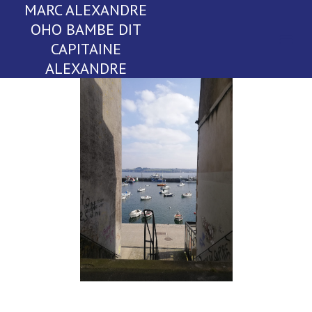
MARC ALEXANDRE
OHO BAMBE DIT
CAPITAINE
ALEXANDRE