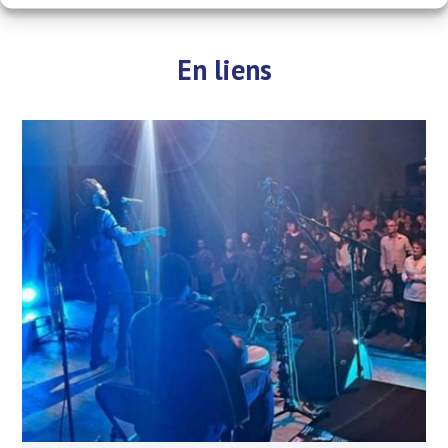
En liens