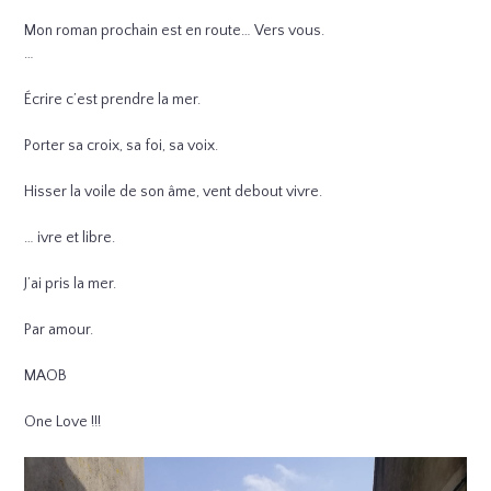
Mon roman prochain est en route… Vers vous.
…
Écrire c’est prendre la mer.
Porter sa croix, sa foi, sa voix.
Hisser la voile de son âme, vent debout vivre.
… ivre et libre.
J’ai pris la mer.
Par amour.
MAOB
One Love !!!